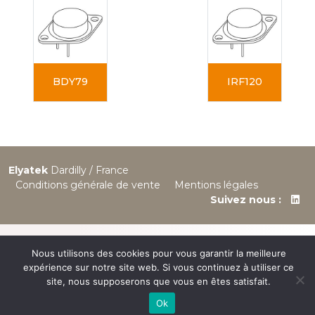
BDY79
IRF120
Elyatek
Dardilly / France
Conditions générale de vente
Mentions légales
Suivez nous :
Nous utilisons des cookies pour vous garantir la meilleure
expérience sur notre site web. Si vous continuez à utiliser ce
site, nous supposerons que vous en êtes satisfait.
Ok