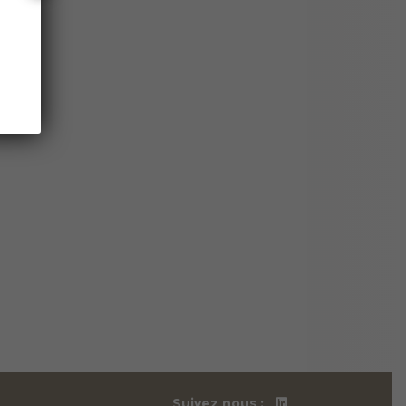
Suivez nous :