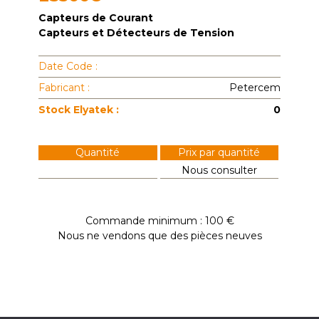
Capteurs de Courant
Capteurs et Détecteurs de Tension
Date Code :
Fabricant :
Petercem
Stock Elyatek :
0
Quantité
Prix par quantité
Nous consulter
Commande minimum : 100 €
Nous ne vendons que des pièces neuves