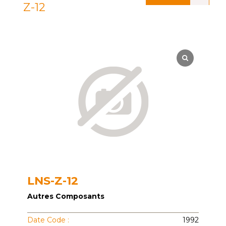
Z-12
LNS-Z-12
Autres Composants
Date Code :
1992