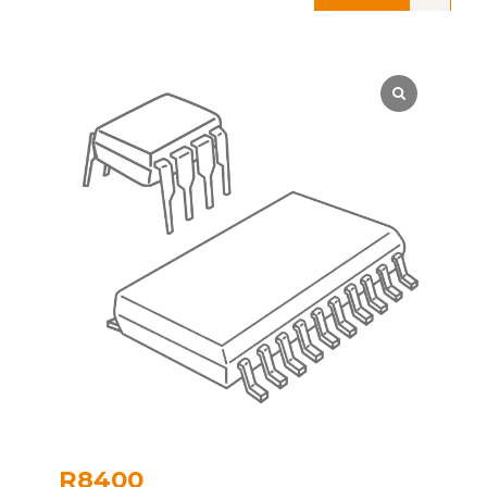
R8400