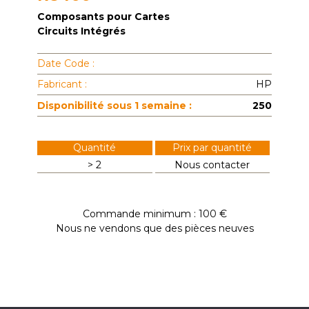
Composants pour Cartes
Circuits Intégrés
Date Code :
Fabricant :
HP
Disponibilité sous 1 semaine :
250
Quantité
Prix par quantité
> 2
Nous contacter
Commande minimum : 100 €
Nous ne vendons que des pièces neuves