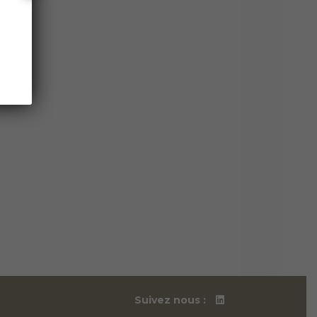
Suivez nous :