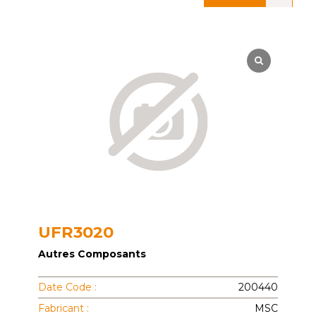
UFR3020
Autres Composants
Date Code :
200440
Fabricant :
MSC